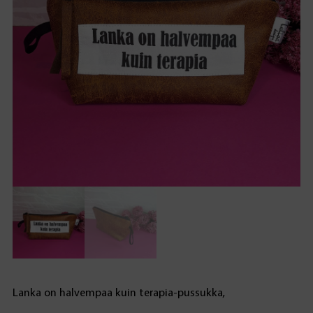
Lanka on halvempaa kuin terapia-pussukka,