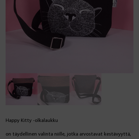
Happy Kitty -olkalaukku
on täydellinen valinta niille, jotka arvostavat kestävyyttä,