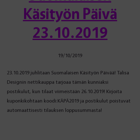
Käsityön Päivä
23.10.2019
19/10/2019
23.10.2019 juhlitaan Suomalaisen Käsityön Päivää! Talisa
Designin nettikauppa tarjoaa tämän kunniaksi
postikulut, kun tilaat viimeistään 26.10.2019! Kirjoita
kuponkikohtaan koodi:KÄPÄ2019 ja postikulut poistuvat
automaattisesti tilauksen loppusummasta!