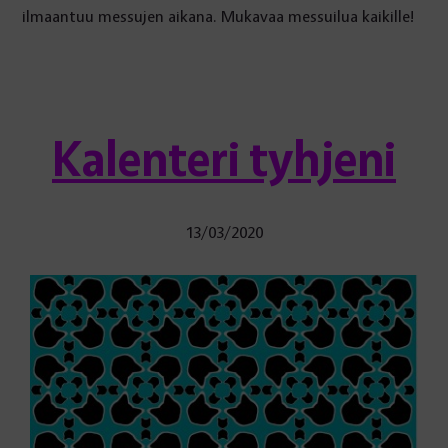
ilmaantuu messujen aikana. Mukavaa messuilua kaikille!
Kalenteri tyhjeni
13/03/2020