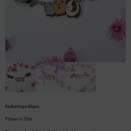
Kuikuttaja-klipsi,
Pituus n.12m