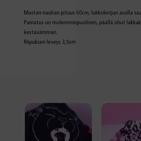
Mustan nauhan pituus 60cm, lukkoketjun avulla sa
Painatus on molemminpuolinen, päällä ohut lakkak
kestävämmän.
Riipuksen leveys 3,5cm