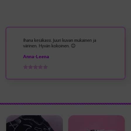
Ihana kesäkassi. Juuri kuvan mukainen ja
värinen. Hyvän kokoinen. 😊
Anna-Leena