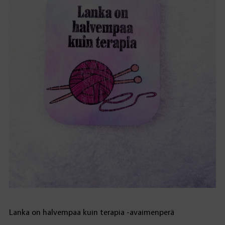
Lanka on halvempaa kuin terapia -avaimenperä