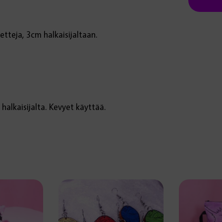
etteja, 3cm halkaisijaltaan.
halkaisijalta. Kevyet käyttää.